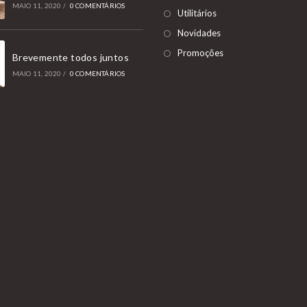
MAIO 11, 2020
/
0 COMENTÁRIOS
Utilitários
Novidades
Promoções
Brevemente todos juntos
MAIO 11, 2020
/
0 COMENTÁRIOS