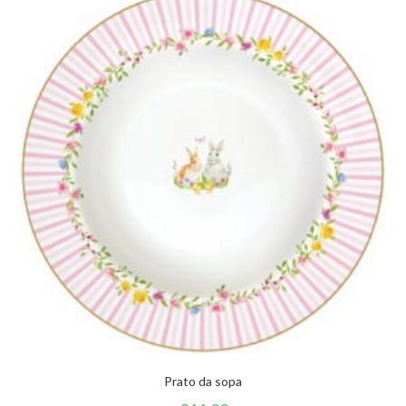
Prato da sopa