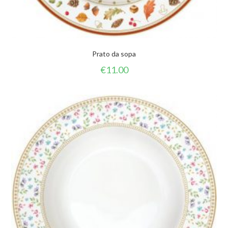
Prato da sopa
€
11.00