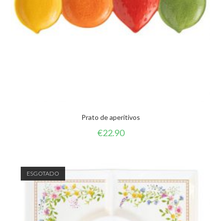
Prato de aperitivos
€
22.90
ESGOTADO